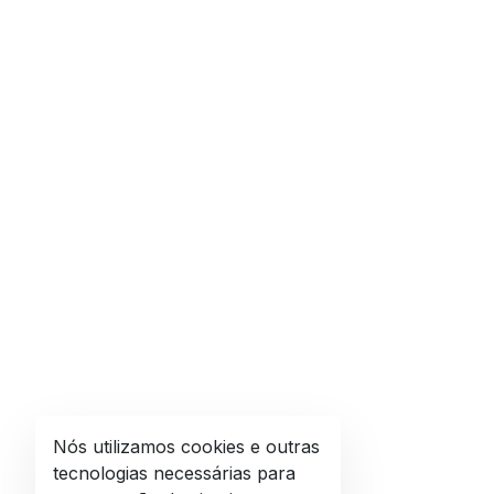
Nós utilizamos cookies e outras
tecnologias necessárias para