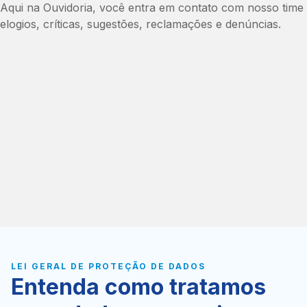
Aqui na Ouvidoria, você entra em contato com nosso time 
elogios, críticas, sugestões, reclamações e denúncias.
LEI GERAL DE PROTEÇÃO DE DADOS
Entenda como tratamos