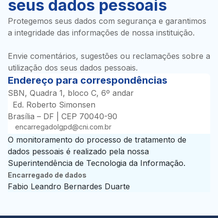
seus dados pessoais
Protegemos seus dados com segurança e garantimos
a integridade das informações de nossa instituição.
Envie comentários, sugestões ou reclamações sobre a
utilização dos seus dados pessoais.
Endereço para correspondências
SBN, Quadra 1, bloco C, 6º andar
Ed. Roberto Simonsen
Brasília – DF | CEP 70040-90
encarregadolgpd@cni.com.br
O monitoramento do processo de tratamento de
dados pessoais é realizado pela nossa
Superintendência de Tecnologia da Informação.
Encarregado de dados
Fabio Leandro Bernardes Duarte