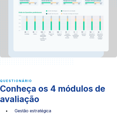
QUESTIONÁRIO
Conheça os 4 módulos de
avaliação
Gestão estratégica