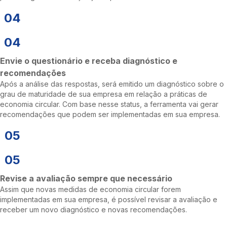
04
04
Envie o questionário e receba diagnóstico e
recomendações
Após a análise das respostas, será emitido um diagnóstico sobre o
grau de maturidade de sua empresa em relação a práticas de
economia circular. Com base nesse status, a ferramenta vai gerar
recomendações que podem ser implementadas em sua empresa.
05
05
Revise a avaliação sempre que necessário
Assim que novas medidas de economia circular forem
implementadas em sua empresa, é possível revisar a avaliação e
receber um novo diagnóstico e novas recomendações.