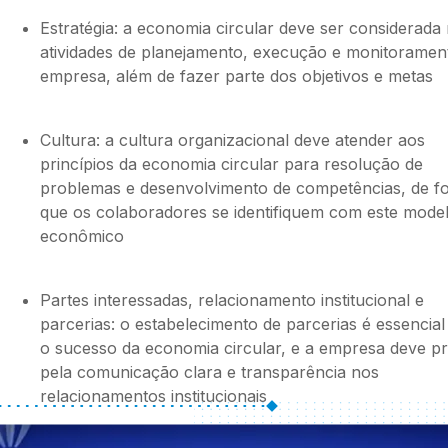
Estratégia: a economia circular deve ser considerada
atividades de planejamento, execução e monitoramen
empresa, além de fazer parte dos objetivos e metas
Cultura: a cultura organizacional deve atender aos
princípios da economia circular para resolução de
problemas e desenvolvimento de competências, de f
que os colaboradores se identifiquem com este mode
econômico
Partes interessadas, relacionamento institucional e
parcerias: o estabelecimento de parcerias é essencial
o sucesso da economia circular, e a empresa deve p
pela comunicação clara e transparência nos
relacionamentos institucionais