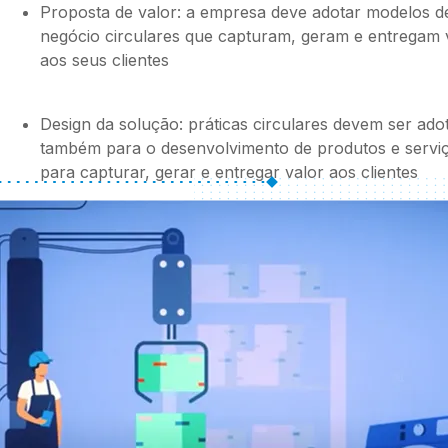
Proposta de valor: a empresa deve adotar modelos d
negócio circulares que capturam, geram e entregam 
aos seus clientes
Design da solução: práticas circulares devem ser ado
também para o desenvolvimento de produtos e servi
para capturar, gerar e entregar valor aos clientes