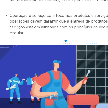
monitoramento e manutenção de operações circula
Operação e serviço com foco nos produtos e serviço
operações devem garantir que a entrega de produtos
serviços estejam alinhados com os princípios da eco
circular