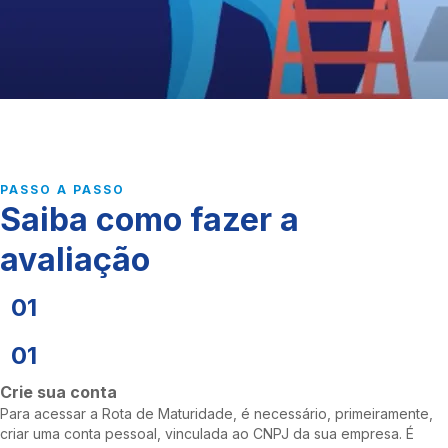
PASSO A PASSO
Saiba como fazer a
avaliação
01
01
Crie sua conta
Para acessar a Rota de Maturidade, é necessário, primeiramente,
criar uma conta pessoal, vinculada ao CNPJ da sua empresa. É