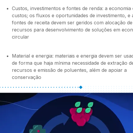
Custos, investimentos e fontes de renda: a economia
custos; os fluxos e oportunidades de investimento, e 
fontes de receita devem ser geridos com alocação de
recursos para desenvolvimento de soluções em eco
circular
Material e energia: materiais e energia devem ser usa
de forma que haja mínima necessidade de extração d
recursos e emissão de poluentes, além de apoiar a
conservação