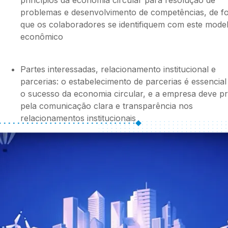
princípios da economia circular para resolução de
problemas e desenvolvimento de competências, de f
que os colaboradores se identifiquem com este mode
econômico
Partes interessadas, relacionamento institucional e
parcerias: o estabelecimento de parcerias é essencial
o sucesso da economia circular, e a empresa deve p
pela comunicação clara e transparência nos
relacionamentos institucionais