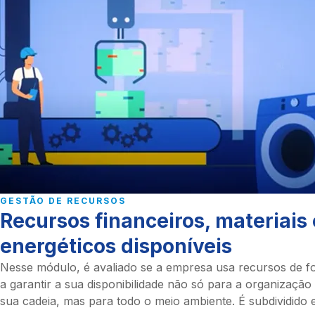
GESTÃO DE RECURSOS
Recursos financeiros, materiais 
energéticos disponíveis
Nesse módulo, é avaliado se a empresa usa recursos de 
a garantir a sua disponibilidade não só para a organização
sua cadeia, mas para todo o meio ambiente. É subdividido 