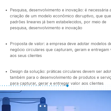
Pesquisa, desenvolvimento e inovação: é necessária 
criação de um modelo econômico disruptivo, que qu
padrões lineares já bem estabelecidos, por meio de
pesquisa, desenvolvimento e inovação
Proposta de valor: a empresa deve adotar modelos d
negócio circulares que capturam, geram e entregam 
aos seus clientes
Design da solução: práticas circulares devem ser ado
também para o desenvolvimento de produtos e servi
para capturar, gerar e entregar valor aos clientes