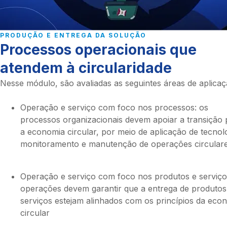
PRODUÇÃO E ENTREGA DA SOLUÇÃO
Processos operacionais que
atendem à circularidade
Nesse módulo, são avaliadas as seguintes áreas de aplicaç
Operação e serviço com foco nos processos: os
processos organizacionais devem apoiar a transição 
a economia circular, por meio de aplicação de tecnol
monitoramento e manutenção de operações circula
Operação e serviço com foco nos produtos e serviço
operações devem garantir que a entrega de produtos
serviços estejam alinhados com os princípios da eco
circular