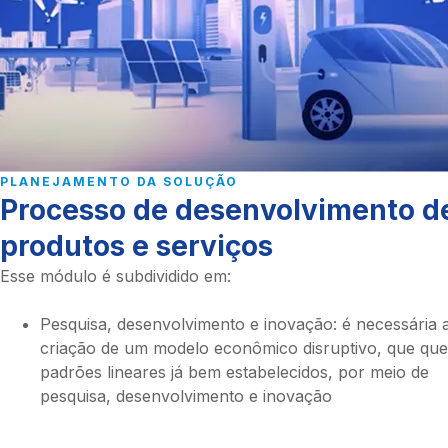
PLANEJAMENTO DA SOLUÇÃO
Processo de desenvolvimento d
produtos e serviços
Esse módulo é subdividido em:
Pesquisa, desenvolvimento e inovação: é necessária 
criação de um modelo econômico disruptivo, que qu
padrões lineares já bem estabelecidos, por meio de
pesquisa, desenvolvimento e inovação