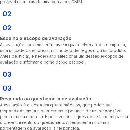
possível criar mais de uma conta por CNPJ.
02
02
Escolha o escopo de avaliação
As avaliações podem ser feitas em quatro níveis: toda a empresa,
uma unidade da empresa, um modelo de negócio ou um produto.
Antes de iniciar, é necessário selecionar um desses escopos de
avaliação e informar o nome desse escopo.
03
03
Responda ao questionário de avaliação
A avaliação é dividida em quatro módulos, que podem ser
respondidos em qualquer ordem e por mais de um responsável
pelo tema na empresa. É possível pular questões e também pausar
o preenchimento do questionário. A ferramenta informa a
porcentagem da avaliação já respondida.