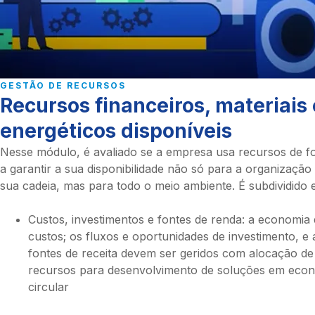
GESTÃO DE RECURSOS
Recursos financeiros, materiais 
energéticos disponíveis
Nesse módulo, é avaliado se a empresa usa recursos de 
a garantir a sua disponibilidade não só para a organização
sua cadeia, mas para todo o meio ambiente. É subdividido 
Custos, investimentos e fontes de renda: a economia
custos; os fluxos e oportunidades de investimento, e 
fontes de receita devem ser geridos com alocação de
recursos para desenvolvimento de soluções em eco
circular