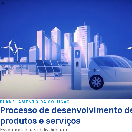
PLANEJAMENTO DA SOLUÇÃO
Processo de desenvolvimento d
produtos e serviços
Esse módulo é subdividido em: