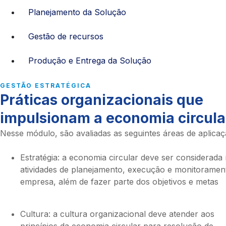
Planejamento da Solução
Gestão de recursos
Produção e Entrega da Solução
GESTÃO ESTRATÉGICA
Práticas organizacionais que
impulsionam a economia circula
Nesse módulo, são avaliadas as seguintes áreas de aplica
Estratégia: a economia circular deve ser considerada
atividades de planejamento, execução e monitoramen
empresa, além de fazer parte dos objetivos e metas
Cultura: a cultura organizacional deve atender aos