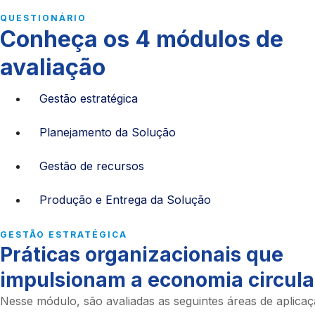
QUESTIONÁRIO
Conheça os 4 módulos de
avaliação
Gestão estratégica
Planejamento da Solução
Gestão de recursos
Produção e Entrega da Solução
GESTÃO ESTRATÉGICA
Práticas organizacionais que
impulsionam a economia circula
Nesse módulo, são avaliadas as seguintes áreas de aplica