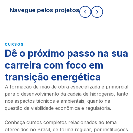
Navegue pelos projetos
CURSOS
Dê o próximo passo na sua
carreira com foco em
transição energética
A formação de mão de obra especializada é primordial
para o desenvolvimento da cadeia de hidrogênio, tanto
nos aspectos técnicos e ambientais, quanto na
questão da viabilidade econômica e regulatória.
Conheça cursos completos relacionados ao tema
oferecidos no Brasil, de forma regular, por instituições