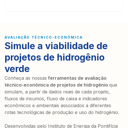
AVALIAÇÃO TÉCNICO-ECONÔMICA
Simule a viabilidade de
projetos de hidrogênio
verde
Conheça as nossas
ferramentas de avaliação
técnico-econômica de projetos de hidrogênio
que
simulam, a partir de dados reais de cada projeto,
fluxos de insumos, fluxo de caixa e indicadores
econômicos e ambientais associados a diferentes
rotas tecnológicas de produção e uso do hidrogênio.
Desenvolvidas pelo
Instituto de Energia da Pontifícia