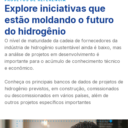
Explore iniciativas que
estão moldando o futuro
do hidrogênio
O nível de maturidade da cadeia de fornecedores da
indústria de hidrogênio sustentável ainda é baixo, mas
a análise de projetos em desenvolvimento é
importante para o acúmulo de conhecimento técnico
e econômico.
Conheça os principais bancos de dados de projetos de
hidrogênio previstos, em construção, comissionados
ou descomissionados em vários países, além de
outros projetos específicos importantes