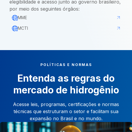
elegibilidade e acesso junto ao governo brasileiro,
por meio dos seguintes órgãos:
MME
MCTI
POLÍTICAS E NORMAS
Entenda as regras do
mercado de hidrogênio
Acesse leis, programas, certificações e normas
técnicas que estruturam o setor e facilitam sua
expansão no Brasil e no mundo.