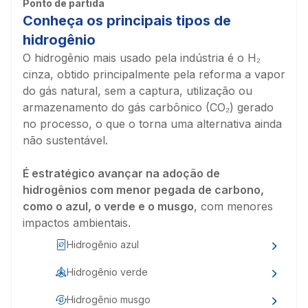
Ponto de partida
Conheça os principais tipos de
hidrogênio
O hidrogênio mais usado pela indústria é o H₂
cinza, obtido principalmente pela reforma a vapor
do gás natural, sem a captura, utilização ou
armazenamento do gás carbônico (CO₂) gerado
no processo, o que o torna uma alternativa ainda
não sustentável.
É estratégico avançar na adoção de
hidrogênios com menor pegada de carbono,
como o azul, o verde e o musgo
, com menores
impactos ambientais.
Hidrogênio azul
Hidrogênio verde
Hidrogênio musgo