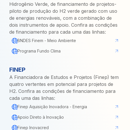
Hidrogênio Verde, de financiamento de projetos-
piloto de produção do H2 verde gerado com uso
de energias renováveis, com a combinação de
dois instrumentos de apoio. Confira as condições
de financiamento para cada uma das linhas:
BNDES Finem - Meio Ambiente
Programa Fundo Clima
FINEP
A Financiadora de Estudos e Projetos (Finep) tem
quatro vertentes em potencial para projetos de
H2. Confira as condições de financiamento para
cada uma das linhas:
Finep Aquisição Inovadora - Energia
Apoio Direto à Inovação
Finep Inovacred