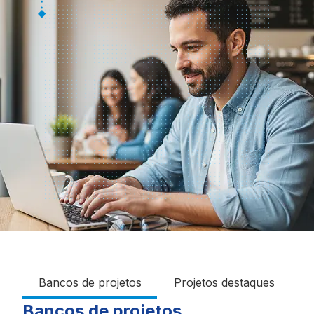
Bancos de projetos
Projetos destaques
Bancos de projetos