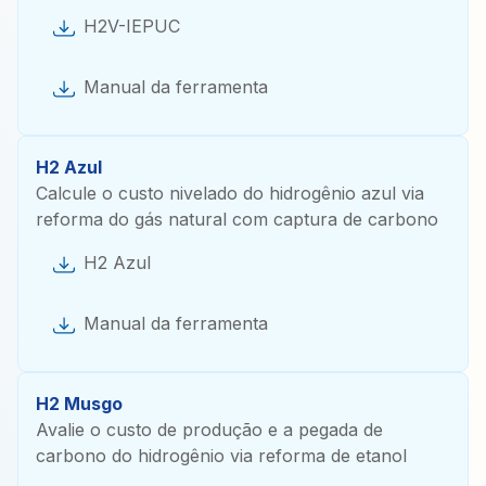
H2V-IEPUC
Manual da ferramenta
H2 Azul
Calcule o custo nivelado do hidrogênio azul via
reforma do gás natural com captura de carbono
H2 Azul
Manual da ferramenta
H2 Musgo
Avalie o custo de produção e a pegada de
carbono do hidrogênio via reforma de etanol