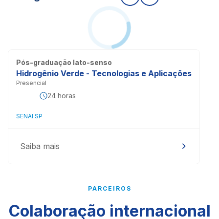
Pós-graduação lato-senso
Hidrogênio Verde - Tecnologias e Aplicações
Presencial
24 horas
SENAI SP
Saiba mais
PARCEIROS
Colaboração internacional