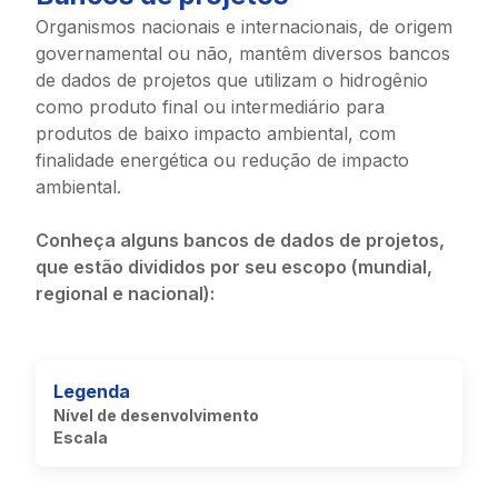
Organismos nacionais e internacionais, de origem
governamental ou não, mantêm diversos bancos
de dados de projetos que utilizam o hidrogênio
como produto final ou intermediário para
produtos de baixo impacto ambiental, com
finalidade energética ou redução de impacto
ambiental.
Conheça alguns bancos de dados de projetos,
que estão divididos por seu escopo (mundial,
regional e nacional):
Legenda
Nível de desenvolvimento
Escala