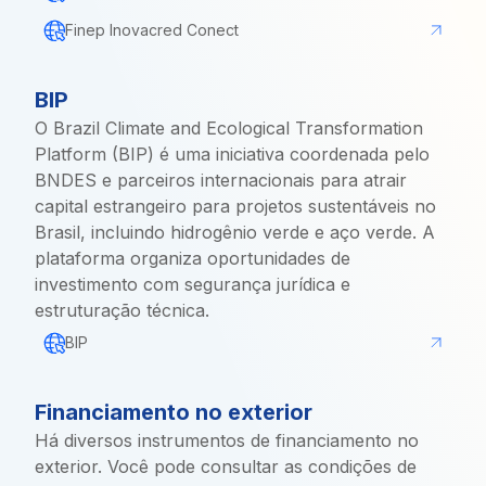
Finep Inovacred Conect
BIP
O Brazil Climate and Ecological Transformation
Platform (BIP) é uma iniciativa coordenada pelo
BNDES e parceiros internacionais para atrair
capital estrangeiro para projetos sustentáveis no
Brasil, incluindo hidrogênio verde e aço verde. A
plataforma organiza oportunidades de
investimento com segurança jurídica e
estruturação técnica.
BIP
Financiamento no exterior
Há diversos instrumentos de financiamento no
exterior. Você pode consultar as condições de