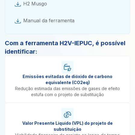
H2 Musgo
Manual da ferramenta
Com a ferramenta H2V-IEPUC, é possível
identificar:
Emissões evitadas de dióxido de carbono
equivalente (CO2eq)
Redução estimada das emissões de gases de efeito
estufa com o projeto de substituição
Valor Presente Líquido (VPL) do projeto de
substituição