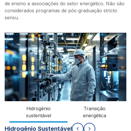
de ensino e associações do setor energético. Não são
considerados programas de pós-graduação stricto
sensu.
Hidrogênio
Transição
sustentável
energética
Hidrogênio Sustentável