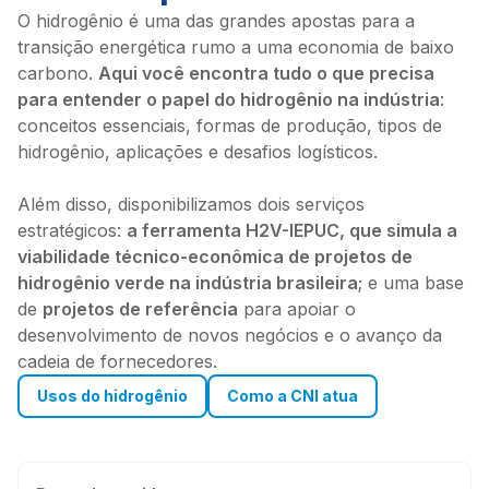
O hidrogênio é uma das grandes apostas para a
transição energética rumo a uma economia de baixo
carbono.
Aqui você encontra tudo o que precisa
para entender o papel do hidrogênio na indústria
:
conceitos essenciais, formas de produção, tipos de
hidrogênio, aplicações e desafios logísticos.
Além disso, disponibilizamos dois serviços
estratégicos:
a ferramenta H2V-IEPUC, que simula a
viabilidade técnico-econômica de projetos de
hidrogênio verde na indústria brasileira
; e uma base
de
projetos de referência
para apoiar o
desenvolvimento de novos negócios e o avanço da
cadeia de fornecedores.
Usos do hidrogênio
Como a CNI atua