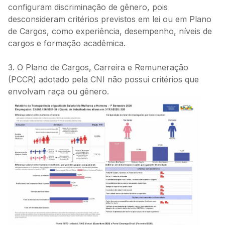
configuram discriminação de gênero, pois
desconsideram critérios previstos em lei ou em Plano
de Cargos, como experiência, desempenho, níveis de
cargos e formação acadêmica.
3. O Plano de Cargos, Carreira e Remuneração
(PCCR) adotado pela CNI não possui critérios que
envolvam raça ou gênero.