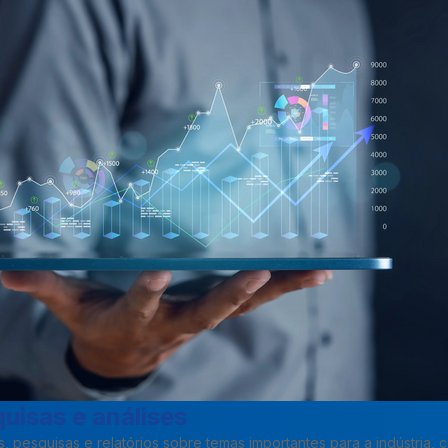
uisas e análises
pesquisas e relatórios sobre temas importantes para a indústria, 