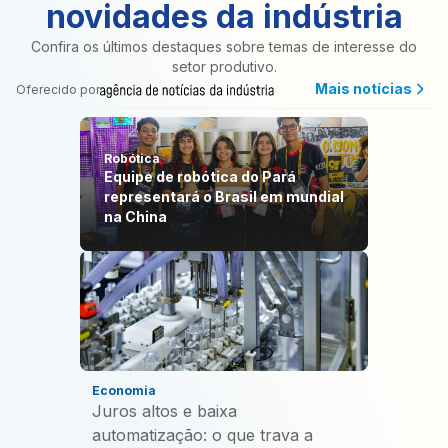
novidades da indústria
Confira os últimos destaques sobre temas de interesse do
setor produtivo.
Mais notícias
Oferecido por
Robótica
Equipe de robótica do Pará
representará o Brasil em mundial
na China
Economia
Juros altos e baixa
automatização: o que trava a