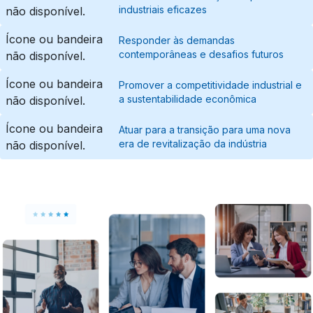
industriais eficazes
não disponível.
Ícone ou bandeira
Responder às demandas
contemporâneas e desafios futuros
não disponível.
Ícone ou bandeira
Promover a competitividade industrial e
a sustentabilidade econômica
não disponível.
Ícone ou bandeira
Atuar para a transição para uma nova
era de revitalização da indústria
não disponível.