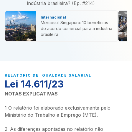
indústria brasileira? (Ep. #214)
Internacional
Mercosul-Singapura: 10 benefícios
do acordo comercial para a indústria
brasileira
RELATÓRIO DE IGUALDADE SALARIAL
Lei 14.611/23
NOTAS EXPLICATIVAS
1 O relatório foi elaborado exclusivamente pelo
Ministério do Trabalho e Emprego (MTE).
2. As diferenças apontadas no relatório não